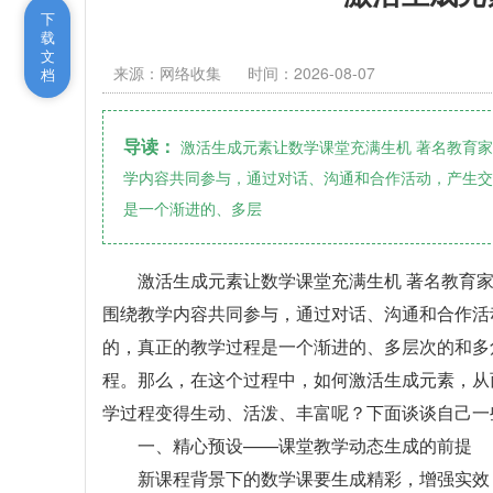
下
载
文
来源：网络收集
时间：2026-08-07
档
导读：
激活生成元素让数学课堂充满生机 著名教育
学内容共同参与，通过对话、沟通和合作活动，产生交
是一个渐进的、多层
激活生成元素让数学课堂充满生机 著名教育
围绕教学内容共同参与，通过对话、沟通和合作活
的，真正的教学过程是一个渐进的、多层次的和多
程。那么，在这个过程中，如何激活生成元素，从
学过程变得生动、活泼、丰富呢？下面谈谈自己一
一、精心预设——课堂教学动态生成的前提
新课程背景下的数学课要生成精彩，增强实效