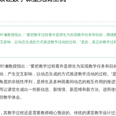
家叶澜教授指出：“要把教学过程看作是师生为实现教学任务和目的，围绕
互影响，以动态生成的方式推进教学活动的过程。”是的，真正的教学过
家叶澜教授指出：“要把教学过程看作是师生为实现教学任务和目
动，产生交互影响，以动态生成的方式推进教学活动的过程。”
角度的非线性序列，是师生及多种因素间动态的相互作用的推进
而让课堂生成出一些新信息、新情境、新思维和新方法。进而使
些教学体会。
，其教学过程还是需要教师精心预设的。传统的课堂教学设计过