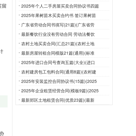
案留
2025年个人二手房屋买卖合同协议书四篇
2025年果树苗木买卖合约书 签订果树苗
广东省劳动合同书填写(21篇)(广东省劳
最新餐饮行业没有劳动合同 劳动法餐饮
农村土地买卖合同(汇总21篇)(农村土地
计
最新房屋转租合同模版21篇(通用)(标准
2025年进口合同号查询五篇(大全)(进口
农村建房包工包料合同(通用8篇)(农村建
2025年安装监控合同协议书(15篇)(2025
2025年企业租赁经营合同(模板9篇)(2025
最新郊区土地租赁合同(优质23篇)(最新
协