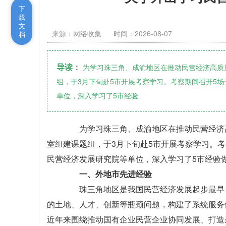
下
载
文
来源：网络收集
时间：2026-08-07
档
导读：
为学习珠三角、成渝地区在推动民营经济高质
组，于3月下旬赴5市开展考察学习。考察期间召开5
单位，深入学习了5市经验
为学习珠三角、成渝地区在推动民营经济高
室组建课题组，于3月下旬赴5市开展考察学习。考
民营经济发展研究院等单位，深入学习了5市经验
一、外地市先进经验
珠三角地区是我国民营经济发展起步最早、
的土地、人才、创新等瓶颈问题，构建了系统服务
近年来围绕推动国有企业民营企业协同发展、打造