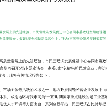
量发展上的先进经验，市民营经济发展促进中心会同市委政研室组建课题
场专题座谈会，参观6家专精特新民营企业，拜访x市民营经济发展研究院等
质量发展上的先进经验，市民营经济发展促进中心会同市委政
察期间召开5场专题座谈会，参观6家“专精特新”民营企业，拜访
做法，现将有关情况报告如下：
市场主体最活跃的区域之一，地方政府围绕民营企业发展中面
体系。成渝地区与我市同为“一五”时期国家重点建设的老工业基
最优人才环境等方面出台一系列创新举措，民营经济占比持续提